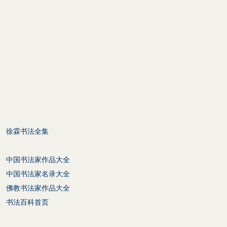
徐霖书法全集
中国书法家作品大全
中国书法家名录大全
佛教书法家作品大全
书法百科首页