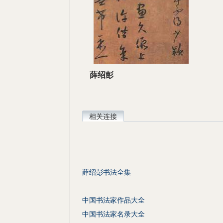
薛绍彭
相关连接
薛绍彭书法全集
中国书法家作品大全
中国书法家名录大全