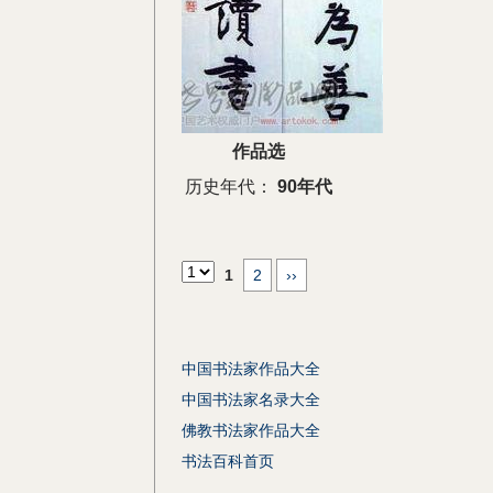
作品选
历史年代：
90年代
1
2
››
中国书法家作品大全
中国书法家名录大全
佛教书法家作品大全
书法百科首页