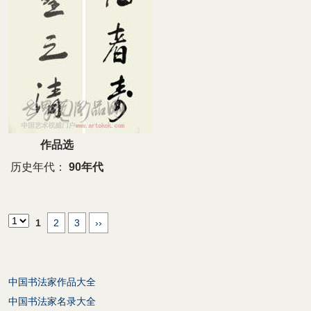
作品选
历史年代：
90年代
1
2
3
››
中国书法家作品大全
中国书法家名录大全