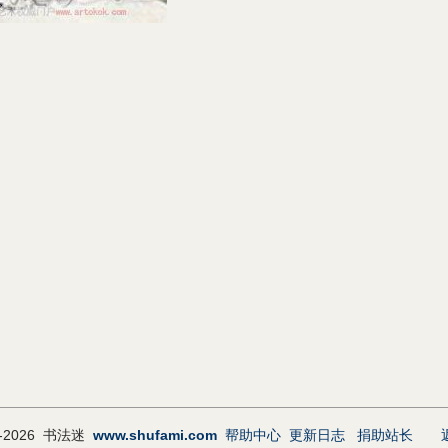
9-2026 书法迷
www.shufami.com
帮助中心
更新日志
捐助站长