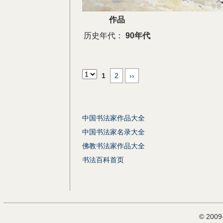
作品
历史年代：
90年代
1
2
››
中国书法家作品大全
中国书法家名录大全
佛教书法家作品大全
书法百科首页
© 200