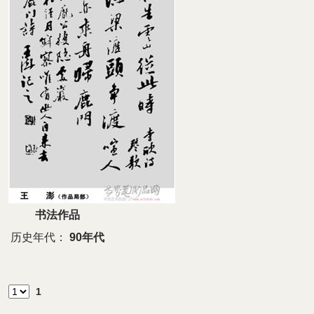
书法作品
历史年代：
90年代
1