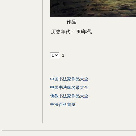
作品
历史年代：
90年代
1
中国书法家作品大全
中国书法家名录大全
佛教书法家作品大全
书法百科首页