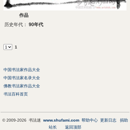
作品
历史年代：
90年代
1
中国书法家作品大全
中国书法家名录大全
佛教书法家作品大全
书法百科首页
© 2009-2026 书法迷
www.shufami.com
帮助中心
更新日志
捐助
站长
返回顶部