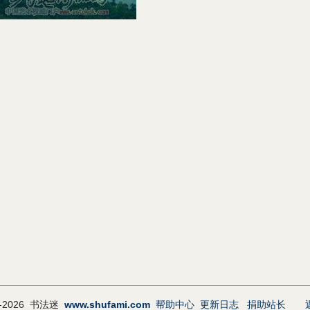
9-2026 书法迷
www.shufami.com
帮助中心
更新日志
捐助站长