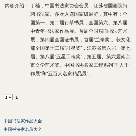
内容介绍：
丁楠，中国书法家协会会员，江苏省国画院特
聘书法家。多次入选国家级展览，其中有：全
国第一、第二届行草书展，全国第六、第八届
中青年书法家作品展。首届全国扇面书法艺术
展，第四届全国证书展，首届“兰亭奖”。获文化
部全国第十二届“群星奖”，江苏省第六届、第七
届、第八届“五星工程奖”，第五届、第六届南京
市文学艺术奖。中国书协名家工程系列“千人千
作展”和“五百人名家精品展”。
1
中国书法家作品大全
中国书法家名录大全