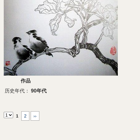
作品
历史年代：
90年代
1
2
››