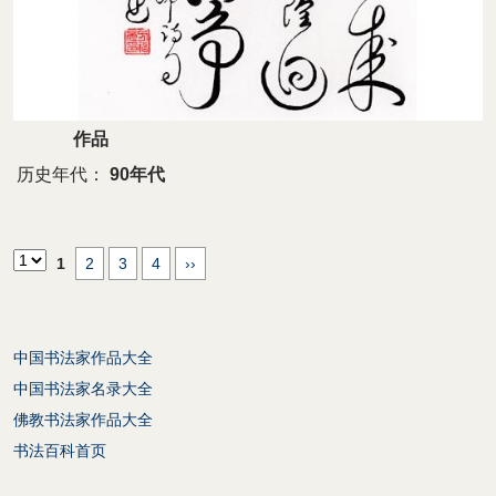
作品
历史年代：
90年代
1
2
3
4
››
中国书法家作品大全
中国书法家名录大全
佛教书法家作品大全
书法百科首页