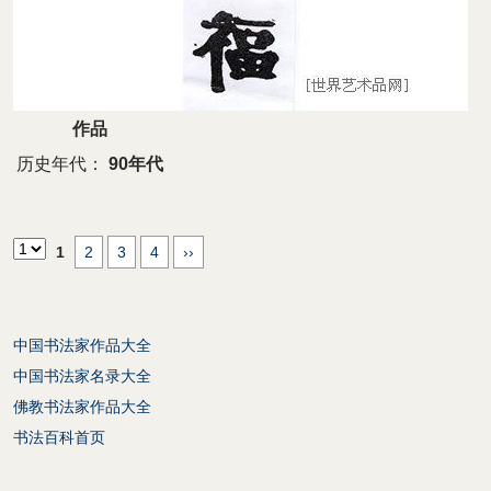
作品
历史年代：
90年代
1
2
3
4
››
中国书法家作品大全
中国书法家名录大全
佛教书法家作品大全
书法百科首页