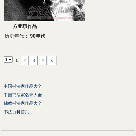
方亚琪作品
历史年代：
90年代
1
2
3
4
››
中国书法家作品大全
中国书法家名录大全
佛教书法家作品大全
书法百科首页