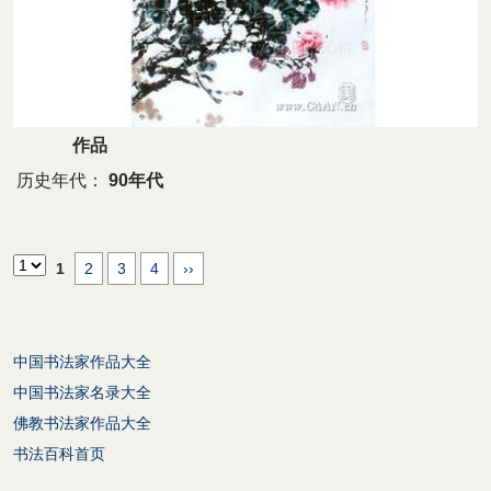
作品
历史年代：
90年代
1
2
3
4
››
中国书法家作品大全
中国书法家名录大全
佛教书法家作品大全
书法百科首页