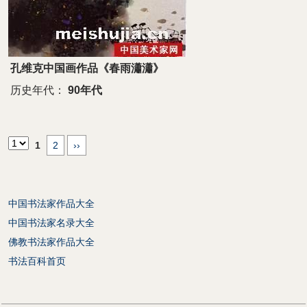
孔维克中国画作品《春雨瀟瀟》
历史年代：
90年代
1
2
››
中国书法家作品大全
中国书法家名录大全
佛教书法家作品大全
书法百科首页