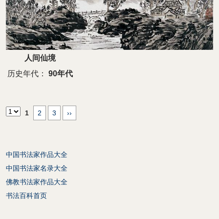
人间仙境
历史年代：
90年代
1
2
3
››
中国书法家作品大全
中国书法家名录大全
佛教书法家作品大全
书法百科首页