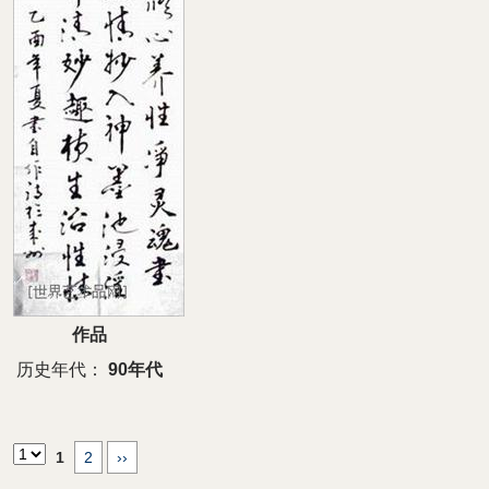
作品
历史年代：
90年代
1
2
››