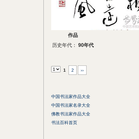
作品
历史年代：
90年代
1
2
››
中国书法家作品大全
中国书法家名录大全
佛教书法家作品大全
书法百科首页