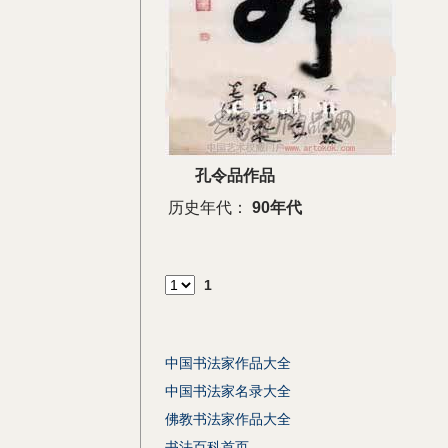
孔令品作品
历史年代：
90年代
1
中国书法家作品大全
中国书法家名录大全
佛教书法家作品大全
书法百科首页