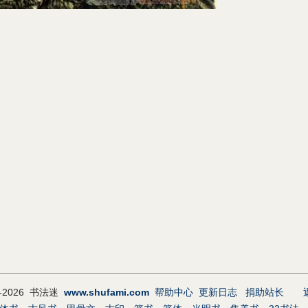
9-2026 书法迷
www.shufami.com
帮助中心
更新日志
捐助站长