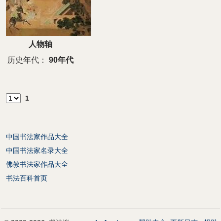
人物轴
历史年代：
90年代
1
中国书法家作品大全
中国书法家名录大全
佛教书法家作品大全
书法百科首页