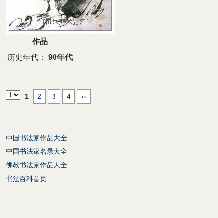
作品
历史年代：
90年代
1
2
3
4
››
中国书法家作品大全
中国书法家名录大全
佛教书法家作品大全
书法百科首页