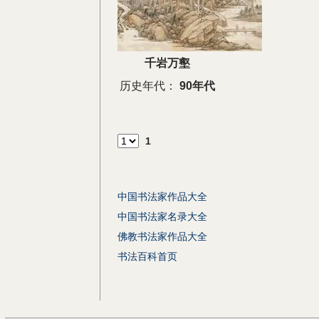
千岩万壑
历史年代：
90年代
1
中国书法家作品大全
中国书法家名录大全
佛教书法家作品大全
书法百科首页