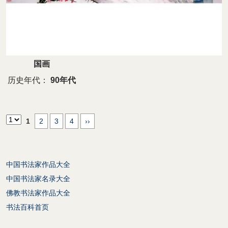
国画
历史年代：
90年代
1
2
3
4
››
中国书法家作品大全
中国书法家名录大全
佛教书法家作品大全
书法百科首页