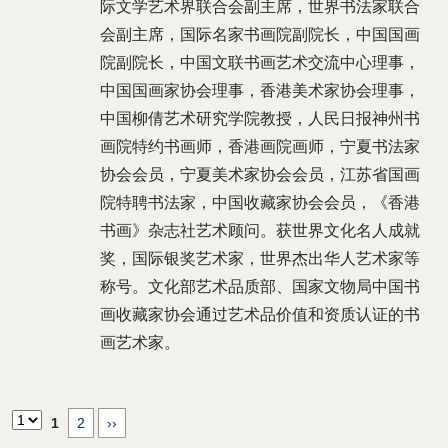
际文学艺术界联合会副主席，世界书法家联合
会副主席，国际名家书画院副院长，中国国画
院副院长，中国文联书画艺术交流中心理事，
中国国画家协会理事，香港美术家协会理事，
中国柳倩艺术研究学院教授，人民日报神州书
画院特约书画师，香港画院画师，宁夏书法家
协会会员，宁夏美术家协会会员，江苏省国画
院特聘书法家，中国收藏家协会会员，《香港
书画》杂志社艺术顾问。获世界文化名人成就
奖，国际银奖艺术家，世界杰出华人艺术家等
称号。文化部艺术品质部、国家文物局中国书
画收藏家协会通过艺术品价值和资质认证的书
画艺术家。
1
2
››