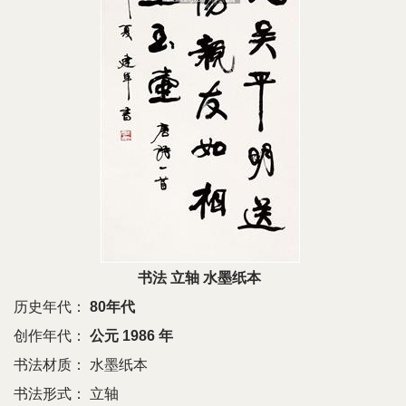
书法 立轴 水墨纸本
历史年代：
80年代
创作年代：
公元 1986 年
书法材质：
水墨纸本
书法形式：
立轴