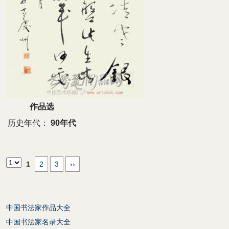
作品选
历史年代：
90年代
1
2
3
››
中国书法家作品大全
中国书法家名录大全