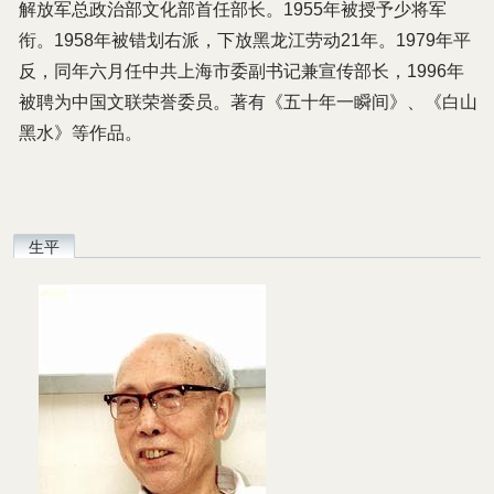
解放军总政治部文化部首任部长。1955年被授予少将军
衔。1958年被错划右派，下放黑龙江劳动21年。1979年平
反，同年六月任中共上海市委副书记兼宣传部长，1996年
被聘为中国文联荣誉委员。著有《五十年一瞬间》、《白山
黑水》等作品。
生平