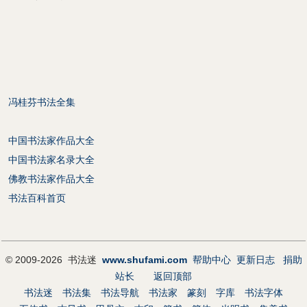
冯桂芬书法全集
中国书法家作品大全
中国书法家名录大全
佛教书法家作品大全
书法百科首页
© 2009-2026 书法迷
www.shufami.com
帮助中心
更新日志
捐助
站长
返回顶部
书法迷
书法集
书法导航
书法家
篆刻
字库
书法字体